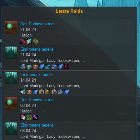
Letzte Raids
Das Rubinsanktum
21.04.24
Halion
Eiskronenzitadelle
21.04.24
Lord Mark'gar, Lady Todeswisper, ...
Eiskronenzitadelle
14.04.24
Lord Mark'gar, Lady Todeswisper, ...
Das Rubinsanktum
03.04.24
Halion
Eiskronenzitadelle
03.04.24
Lord Mark'gar, Lady Todeswisper, ...