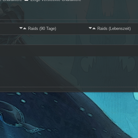
Raids (90 Tage)
Raids (Lebenszeit)