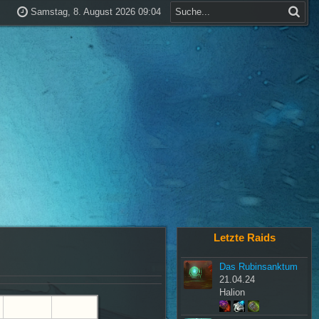
Samstag, 8. August 2026 09:04
Letzte Raids
Das Rubinsanktum
21.04.24
Halion