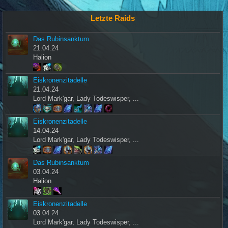
Letzte Raids
Das Rubinsanktum
21.04.24
Halion
Eiskronenzitadelle
21.04.24
Lord Mark'gar, Lady Todeswisper, ...
Eiskronenzitadelle
14.04.24
Lord Mark'gar, Lady Todeswisper, ...
Das Rubinsanktum
03.04.24
Halion
Eiskronenzitadelle
03.04.24
Lord Mark'gar, Lady Todeswisper, ...